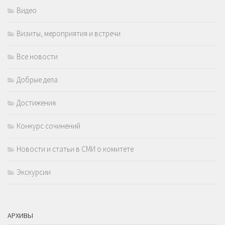
Видео
Визиты, мероприятия и встречи
Все новости
Добрые дела
Достижения
Конкурс сочинений
Новости и статьи в СМИ о комитете
Экскурсии
АРХИВЫ