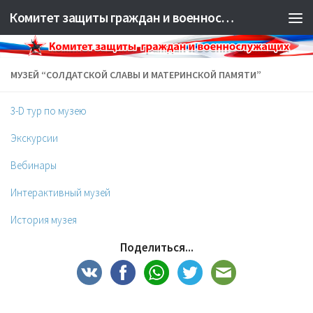
Комитет защиты граждан и военнослужащих РБ
МУЗЕЙ “СОЛДАТСКОЙ СЛАВЫ И МАТЕРИНСКОЙ ПАМЯТИ”
3-D тур по музею
Экскурсии
Вебинары
Интерактивный музей
История музея
Поделиться...