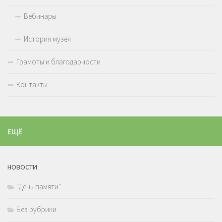
Вебинары
История музея
Грамоты и благодарности
Контакты
ЕЩЁ
НОВОСТИ
"День памяти"
Без рубрики