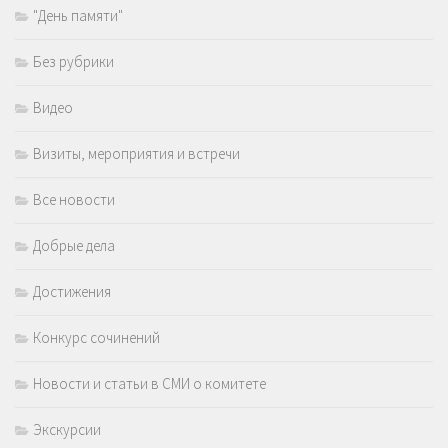
"День памяти"
Без рубрики
Видео
Визиты, мероприятия и встречи
Все новости
Добрые дела
Достижения
Конкурс сочинений
Новости и статьи в СМИ о комитете
Экскурсии