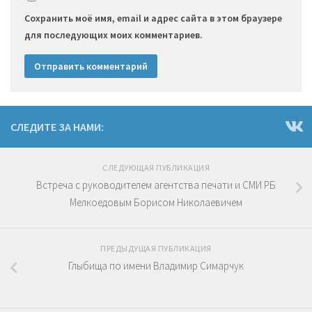
Сохранить моё имя, email и адрес сайта в этом браузере
для последующих моих комментариев.
СЛЕДИТЕ ЗА НАМИ:
СЛЕДУЮЩАЯ ПУБЛИКАЦИЯ
Встреча с руководителем агентства печати и СМИ РБ
Мелкоедовым Борисом Николаевичем
ПРЕДЫДУЩАЯ ПУБЛИКАЦИЯ
Глыбища по имени Владимир Симарчук