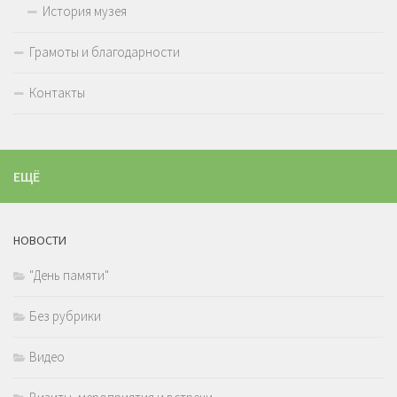
История музея
Грамоты и благодарности
Контакты
ЕЩЁ
НОВОСТИ
"День памяти"
Без рубрики
Видео