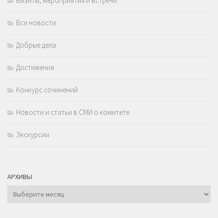
Визиты, мероприятия и встречи
Все новости
Добрые дела
Достижения
Конкурс сочинений
Новости и статьи в СМИ о комитете
Экскурсии
АРХИВЫ
Архивы