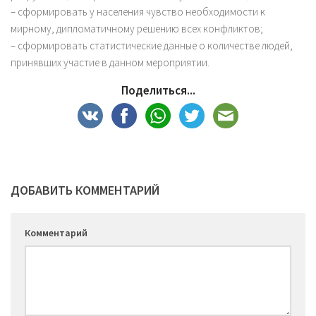
– сформировать у населения чувство необходимости к
мирному, дипломатичному решению всех конфликтов;
– сформировать статистические данные о количестве людей,
принявших участие в данном мероприятии.
Поделиться...
ДОБАВИТЬ КОММЕНТАРИЙ
Комментарий