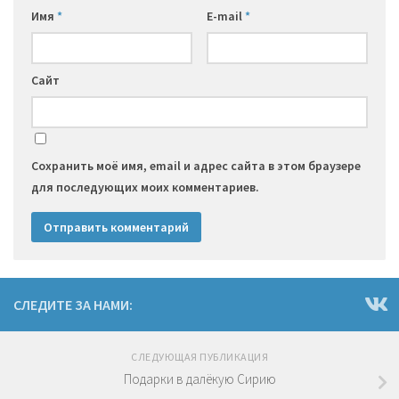
Имя
*
E-mail
*
Сайт
Сохранить моё имя, email и адрес сайта в этом браузере
для последующих моих комментариев.
СЛЕДИТЕ ЗА НАМИ:
СЛЕДУЮЩАЯ ПУБЛИКАЦИЯ
Подарки в далёкую Сирию