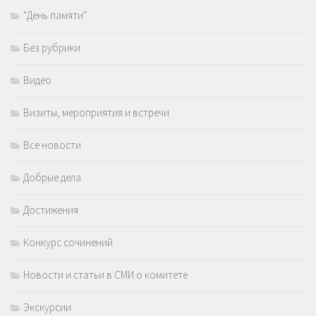
"День памяти"
Без рубрики
Видео
Визиты, мероприятия и встречи
Все новости
Добрые дела
Достижения
Конкурс сочинений
Новости и статьи в СМИ о комитете
Экскурсии