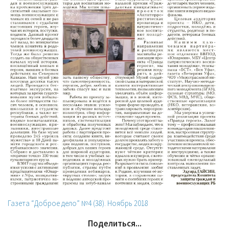
Газета “Доброе дело” №4 (38). Ноябрь 2018
Поделиться...