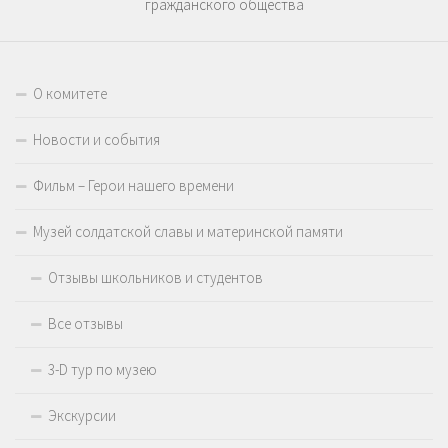
гражданского общества
О комитете
Новости и события
Фильм – Герои нашего времени
Музей солдатской славы и материнской памяти
Отзывы школьников и студентов
Все отзывы
3-D тур по музею
Экскурсии