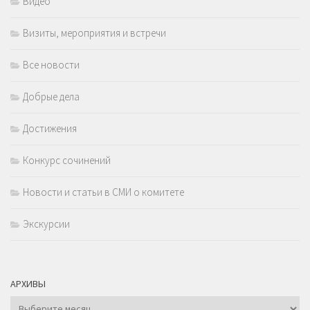
Видео
Визиты, мероприятия и встречи
Все новости
Добрые дела
Достижения
Конкурс сочинений
Новости и статьи в СМИ о комитете
Экскурсии
АРХИВЫ
Архивы