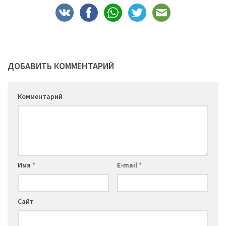
ДОБАВИТЬ КОММЕНТАРИЙ
Комментарий
Имя
*
E-mail
*
Сайт