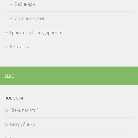
Вебинары
История музея
Грамоты и благодарности
Контакты
ЕЩЁ
НОВОСТИ
"День памяти"
Без рубрики