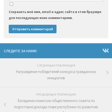
Сохранить моё имя, email и адрес сайта в этом браузере
для последующих моих комментариев.
СЛЕДИТЕ ЗА НАМИ:
СЛЕДУЮЩАЯ ПУБЛИКАЦИЯ
Награждение победителей конкурса гражданских
инициатив
ПРЕДЫДУЩАЯ ПУБЛИКАЦИЯ
Заседании комиссии общественного совета по
подготовке доклада главе республики по развитию