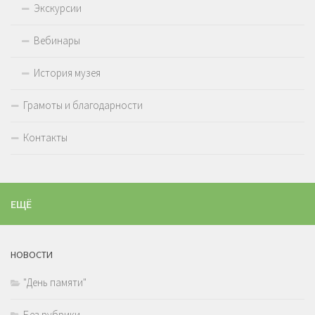
Экскурсии
Вебинары
История музея
Грамоты и благодарности
Контакты
ЕЩЁ
НОВОСТИ
"День памяти"
Без рубрики