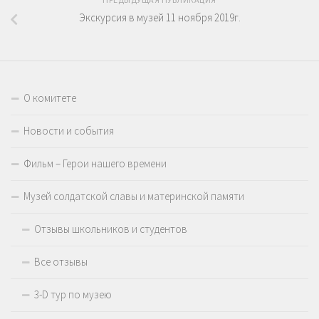
Экскурсия в музей 11 ноября 2019г.
О комитете
Новости и события
Фильм – Герои нашего времени
Музей солдатской славы и материнской памяти
Отзывы школьников и студентов
Все отзывы
3-D тур по музею