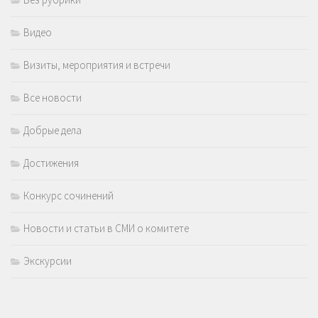
Видео
Визиты, мероприятия и встречи
Все новости
Добрые дела
Достижения
Конкурс сочинений
Новости и статьи в СМИ о комитете
Экскурсии