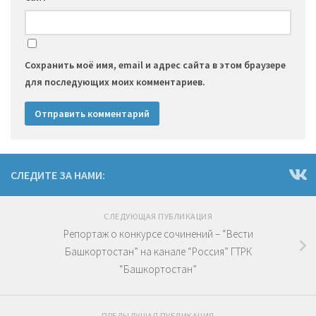
Сохранить моё имя, email и адрес сайта в этом браузере
для последующих моих комментариев.
СЛЕДИТЕ ЗА НАМИ:
СЛЕДУЮЩАЯ ПУБЛИКАЦИЯ
Репортаж о конкурсе сочинений – “Вести
Башкортостан” на канале “Россия” ГТРК
“Башкортостан”
ПРЕДЫДУЩАЯ ПУБЛИКАЦИЯ