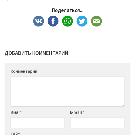
Поделиться...
ДОБАВИТЬ КОММЕНТАРИЙ
Комментарий
Имя
*
E-mail
*
Сайт