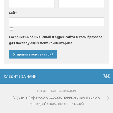
Сайт
Сохранить моё имя, email и адрес сайта в этом браузере
для последующих моих комментариев.
СЛЕДИТЕ ЗА НАМИ:
СЛЕДУЮЩАЯ ПУБЛИКАЦИЯ
Студенты “Уфимского художественно-гуманитарного
колледжа” снова посетили музей