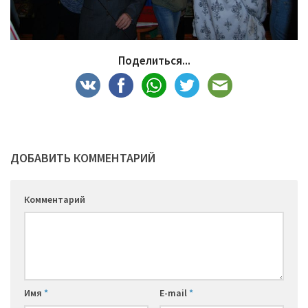
Поделиться...
ДОБАВИТЬ КОММЕНТАРИЙ
Комментарий
Имя
*
E-mail
*