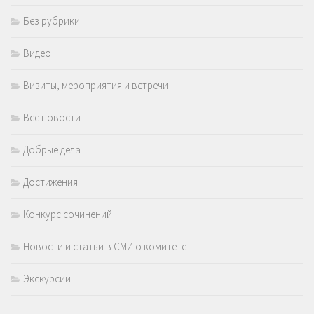
Без рубрики
Видео
Визиты, мероприятия и встречи
Все новости
Добрые дела
Достижения
Конкурс сочинений
Новости и статьи в СМИ о комитете
Экскурсии