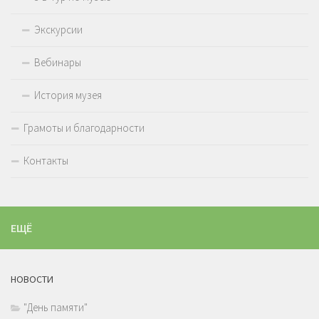
Экскурсии
Вебинары
История музея
Грамоты и благодарности
Контакты
ЕЩЁ
НОВОСТИ
"День памяти"