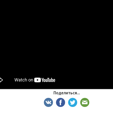
Поделиться...