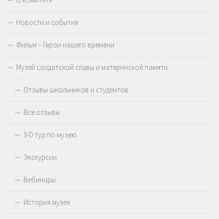
Новости и события
Фильм – Герои нашего времени
Музей солдатской славы и материнской памяти
Отзывы школьников и студентов
Все отзывы
3-D тур по музею
Экскурсии
Вебинары
История музея