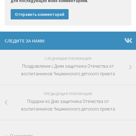
для последующих моих комментариев.
СЛЕДИТЕ ЗА НАМИ:
СЛЕДУЮЩАЯ ПУБЛИКАЦИЯ
Поздравление с Днем защитника Отечества от
воспитанников Чишминского детского приюта
ПРЕДЫДУЩАЯ ПУБЛИКАЦИЯ
Подарки ко Дню защитника Отечества от
воспитанников Чишминского детского приюта
О комитете