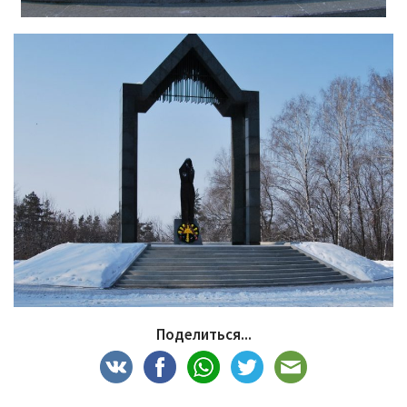
Поделиться...