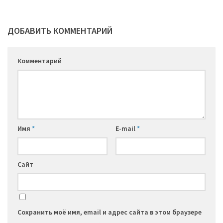
ДОБАВИТЬ КОММЕНТАРИЙ
Комментарий
Имя
*
E-mail
*
Сайт
Сохранить моё имя, email и адрес сайта в этом браузере