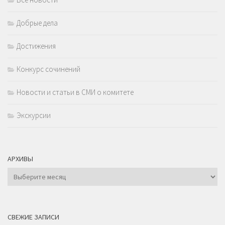
Добрые дела
Достижения
Конкурс сочинений
Новости и статьи в СМИ о комитете
Экскурсии
АРХИВЫ
Архивы
СВЕЖИЕ ЗАПИСИ