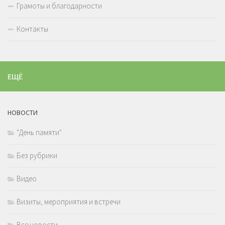
Грамоты и благодарности
Контакты
ЕЩЁ
НОВОСТИ
"День памяти"
Без рубрики
Видео
Визиты, мероприятия и встречи
Все новости