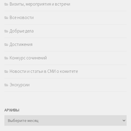
Визиты, мероприятия и встречи
Все новости
Добрые дела
Достижения
Конкурс сочинений
Новости и статьи в СМИ о комитете
Экскурсии
АРХИВЫ
Архивы