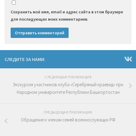
Сохранить моё имя, email и адрес сайта в этом браузере
для последующих моих комментариев.
СЛЕДИТЕ ЗА НАМИ:
СЛЕДУЮЩАЯ ПУБЛИКАЦИЯ
Экскурсия участников клуба «Серебряный краевед» при
Народном университете Республики Башкортостан
ПРЕДЫДУЩАЯ ПУБЛИКАЦИЯ
Обращение к членам семей военнослужащих РФ