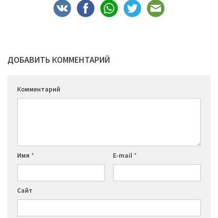
ДОБАВИТЬ КОММЕНТАРИЙ
Комментарий
Имя
*
E-mail
*
Сайт